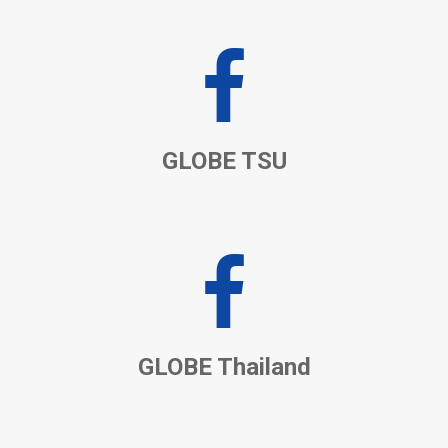
GLOBE TSU
GLOBE Thailand