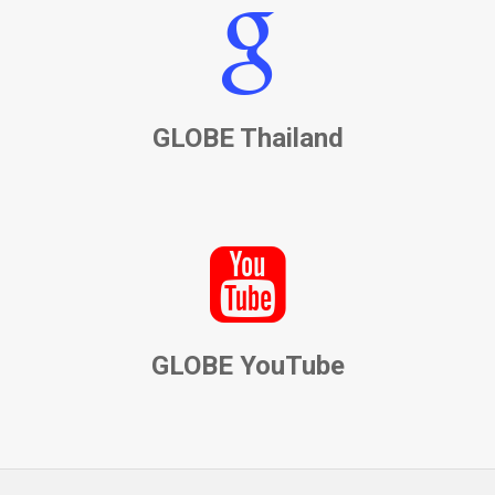
GLOBE Thailand
GLOBE YouTube