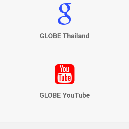
GLOBE Thailand
GLOBE YouTube