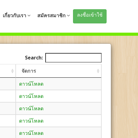
ลงชื่อเข้าใช้
เกี่ยวกับเรา
สมัครสมาชิก
Search:
จัดการ
ดาวน์โหลด
ดาวน์โหลด
ดาวน์โหลด
ดาวน์โหลด
ดาวน์โหลด