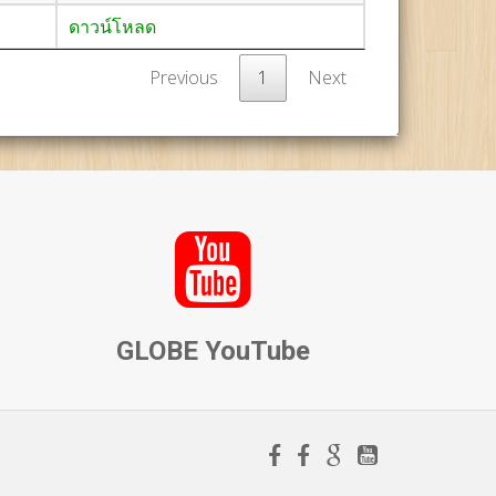
ดาวน์โหลด
Previous
1
Next
d
GLOBE YouTube