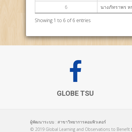
6
นางภัทราพร หน
Showing 1 to 6 of 6 entries
GLOBE TSU
ผู้พัฒนาระบบ : สาขาวิทยาการคอมพิวเตอร์
© 2019 Global Learning and Observations to Benefit 