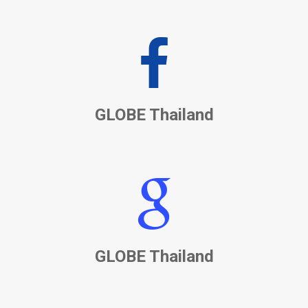
GLOBE Thailand
GLOBE Thailand