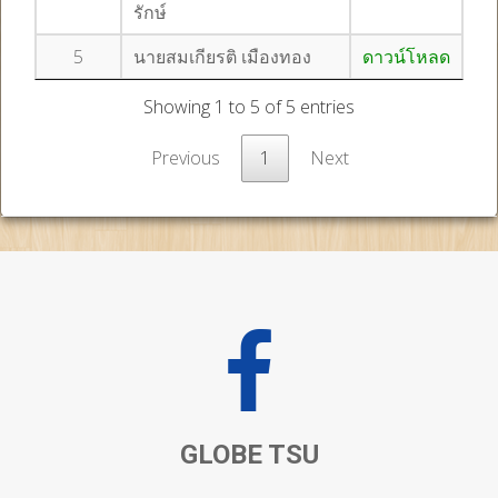
รักษ์
5
นายสมเกียรติ เมืองทอง
ดาวน์โหลด
Showing 1 to 5 of 5 entries
Previous
1
Next
GLOBE TSU