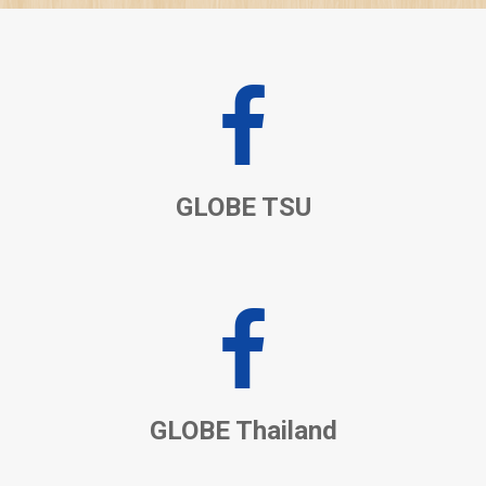
GLOBE TSU
GLOBE Thailand