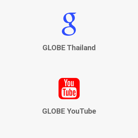
GLOBE Thailand
GLOBE YouTube