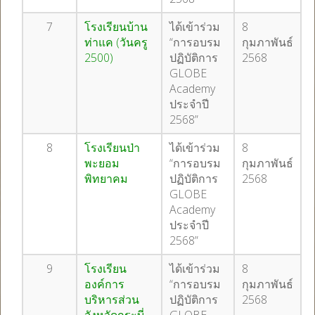
7
โรงเรียนบ้าน
ได้เข้าร่วม
8
ท่าแค (วันครู
“การอบรม
กุมภาพันธ์
2500)
ปฏิบัติการ
2568
GLOBE
Academy
ประจำปี
2568”
8
โรงเรียนป่า
ได้เข้าร่วม
8
พะยอม
“การอบรม
กุมภาพันธ์
พิทยาคม
ปฏิบัติการ
2568
GLOBE
Academy
ประจำปี
2568”
9
โรงเรียน
ได้เข้าร่วม
8
องค์การ
“การอบรม
กุมภาพันธ์
บริหารส่วน
ปฏิบัติการ
2568