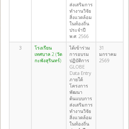
ส่งเสริมการ
ทำงานวิจัย
สิ่งแวดล้อม
ในท้องถิ่น
ประจำปี
พ.ศ. 2566
3
โรงเรียน
ได้เข้าร่วม
31
เทศบาล 2 (วัด
การอบรม
มกราคม
กะพังสุรินทร์)
ปฏิบัติการ
2569
GLOBE
Data Entry
ภายใต้
โครงการ
พัฒนา
ต้นแบบการ
ส่งเสริมการ
ทำงานวิจัย
สิ่งแวดล้อม
ในท้องถิ่น