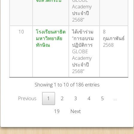
จังหวัดกระบี่
GLOBE
Academy
ประจำปี
2568”
10
โรงเรียนสาธิต
ได้เข้าร่วม
8
มหาวิทยาลัย
“การอบรม
กุมภาพันธ์
ทักษิณ
ปฏิบัติการ
2568
GLOBE
Academy
ประจำปี
2568”
Showing 1 to 10 of 186 entries
Previous
1
2
3
4
5
…
19
Next